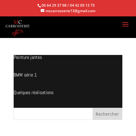
06 64 29 37 98 / 04 42 09 13 75
mccarrosserie13@gmail.com
Peinture jantes
BMW série 1
Quelques réalisations
Articles récents