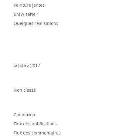
Peinture jantes
BMW série 1
Quelques réalisations
Commentaires récents
Archives
octobre 2017
Catégories
Non classé
Méta
Connexion
Flux des publications
Flux des commentaires